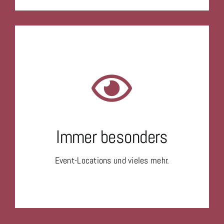
Immer besonders
Event-Locations und vieles mehr.