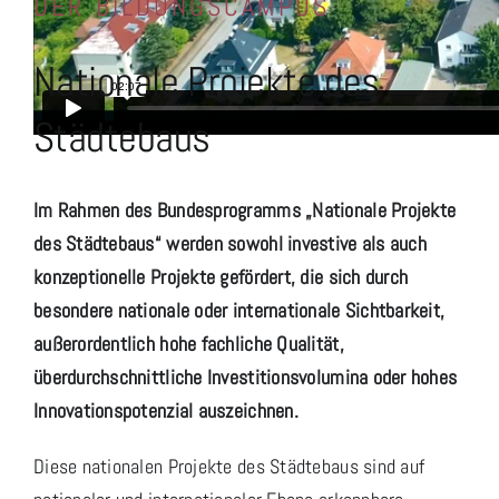
DER BILDUNGSCAMPUS
Nationale Projekte des
Städtebaus
Im Rahmen des Bundesprogramms „Nationale Projekte
des Städtebaus“ werden sowohl investive als auch
konzeptionelle Projekte gefördert, die sich durch
besondere nationale oder internationale Sichtbarkeit,
außerordentlich hohe fachliche Qualität,
überdurchschnittliche Investitionsvolumina oder hohes
Innovationspotenzial auszeichnen.
Diese nationalen Projekte des Städtebaus sind auf