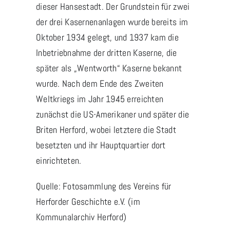
dieser Hansestadt. Der Grundstein für zwei
der drei Kasernenanlagen wurde bereits im
Oktober 1934 gelegt, und 1937 kam die
Inbetriebnahme der dritten Kaserne, die
später als „Wentworth“ Kaserne bekannt
wurde. Nach dem Ende des Zweiten
Weltkriegs im Jahr 1945 erreichten
zunächst die US-Amerikaner und später die
Briten Herford, wobei letztere die Stadt
besetzten und ihr Hauptquartier dort
einrichteten.
Quelle: Fotosammlung des Vereins für
Herforder Geschichte e.V. (im
Kommunalarchiv Herford)