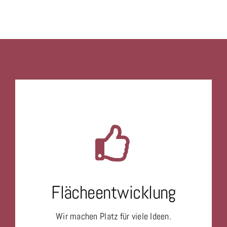
Flächeentwicklung
Wir machen Platz für viele Ideen.