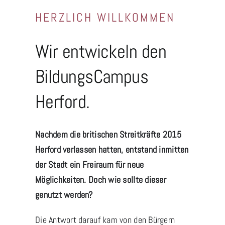
Raumbuchung
HERZLICH WILLKOMMEN
Standesamt
Wir entwickeln den
BildungsCampus
Herford.
Nachdem die britischen Streitkräfte 2015
Herford verlassen hatten, entstand inmitten
der Stadt ein Freiraum für neue
Möglichkeiten. Doch wie sollte dieser
genutzt werden?
Die Antwort darauf kam von den Bürgern