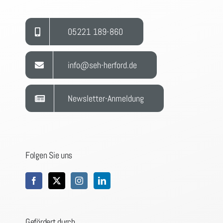
05221 189-860
info@seh-herford.de
Newsletter-Anmeldung
Folgen Sie uns
Gefördert durch