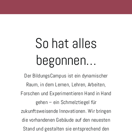
So hat alles
begonnen…
Der BildungsCampus ist ein dynamischer
Raum, in dem Lernen, Lehren, Arbeiten,
Forschen und Experimentieren Hand in Hand
gehen – ein Schmelztiegel für
zukunftsweisende Innovationen. Wir bringen
die vorhandenen Gebäude auf den neuesten
Stand und gestalten sie entsprechend den