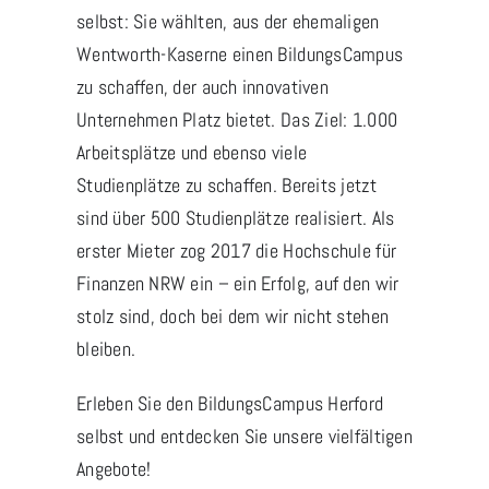
selbst: Sie wählten, aus der ehemaligen
Wentworth-Kaserne einen BildungsCampus
zu schaffen, der auch innovativen
Unternehmen Platz bietet. Das Ziel: 1.000
Arbeitsplätze und ebenso viele
Studienplätze zu schaffen. Bereits jetzt
sind über 500 Studienplätze realisiert. Als
erster Mieter zog 2017 die Hochschule für
Finanzen NRW ein – ein Erfolg, auf den wir
stolz sind, doch bei dem wir nicht stehen
bleiben.
Erleben Sie den BildungsCampus Herford
selbst und entdecken Sie unsere vielfältigen
Angebote!