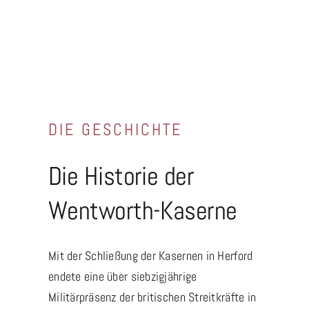
DIE GESCHICHTE
Die Historie der
Wentworth-Kaserne
Mit der Schließung der Kasernen in Herford
endete eine über siebzigjährige
Militärpräsenz der britischen Streitkräfte in