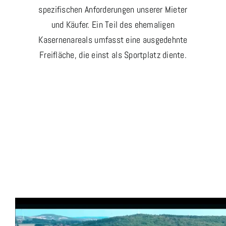
spezifischen Anforderungen unserer Mieter
und Käufer. Ein Teil des ehemaligen
Kasernenareals umfasst eine ausgedehnte
Freifläche, die einst als Sportplatz diente.