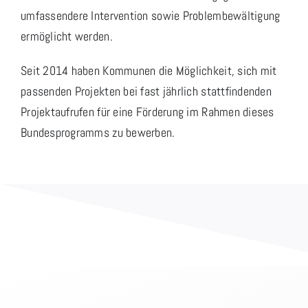
umfassendere Intervention sowie Problembewältigung
ermöglicht werden.
Seit 2014 haben Kommunen die Möglichkeit, sich mit
passenden Projekten bei fast jährlich stattfindenden
Projektaufrufen für eine Förderung im Rahmen dieses
Bundesprogramms zu bewerben.