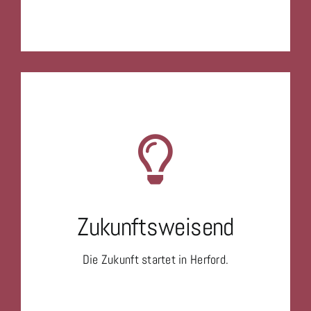
Zukunftsweisend
Die Zukunft startet in Herford.