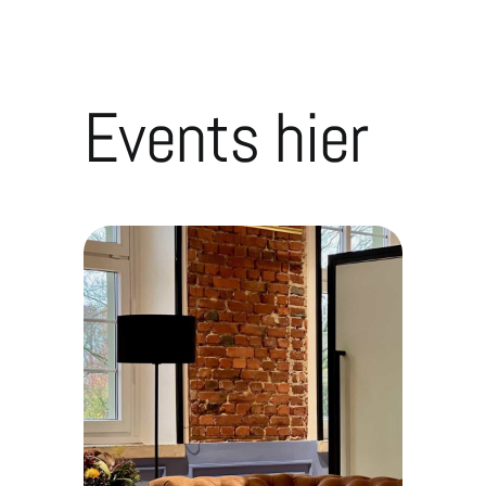
Raumbuchung
Standesamt
Events hier