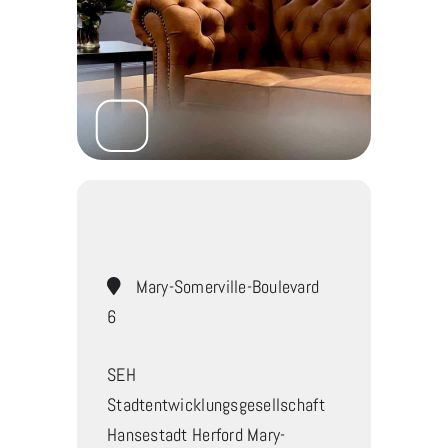
Mary-Somerville-Boulevard
6
SEH
Stadtentwicklungsgesellschaft
Hansestadt Herford Mary-