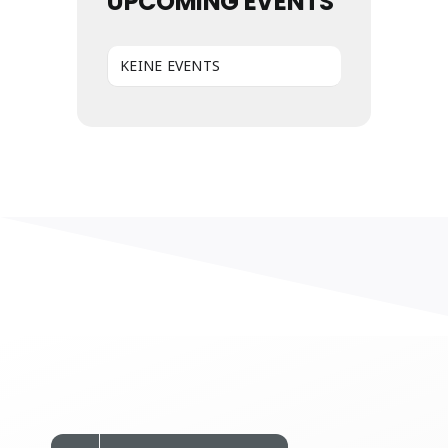
UPCOMING EVENTS
KEINE EVENTS