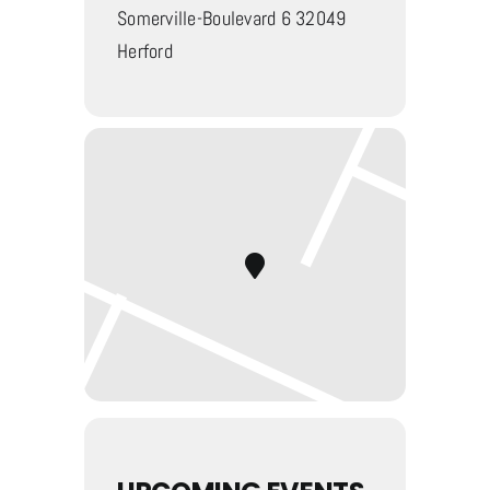
Somerville-Boulevard 6 32049
Herford